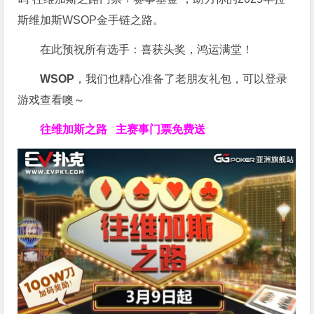
斯维加斯WSOP金手链之路。
在此预祝所有选手：喜获头奖，鸿运满堂！
WSOP
，我们也精心准备了老朋友礼包，可以登录
游戏查看噢～
往维加斯之路
主赛事门票免费送