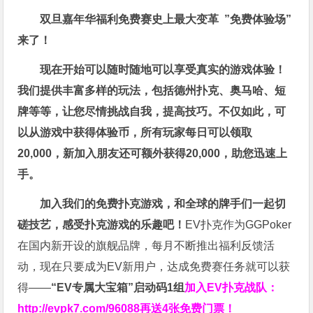
双旦嘉年华福利
免费赛史上最大变革
”免费体验场”
来了！
现在开始可以随时随地可以享受真实的游戏体验！
我们提供丰富多样的玩法，包括德州扑克、奥马哈、短
牌等等，让您尽情挑战自我，提高技巧。不仅如此，
可
以从游戏中获得体验币，所有玩家每日可以领取
20,000，新加入朋友还可额外获得20,000，助您迅速上
手。
加入我们的免费扑克游戏，和全球的牌手们一起切
磋技艺，感受扑克游戏的乐趣吧！
EV扑克作为GGPoker
在国内新开设的旗舰品牌，每月不断推出福利反馈活
动，现在只要成为EV新用户，达成免费赛任务就可以获
得——
“EV专属大宝箱”启动码1组
加入EV扑克战队：
http://evpk7.com/96088
再送4张免费门票！