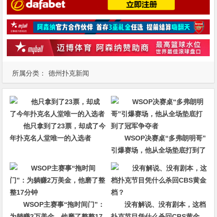
所属分类：
德州扑克新闻
他只拿到了23票，却成了今
年扑克名人堂唯一的入选者
WSOP决赛桌“多弗朗明哥”
引爆赛场，他从全场垫底打到了
冠军争夺者
WSOP主赛事“拖时间门”：
没有解说、没有剧本，这档
为躺赚2万美金，他磨了整整17
扑克节目凭什么杀回CBS黄金