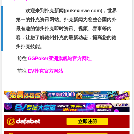
欢迎来到扑克新闻(
pukexinwe.com
)，世界
第一的扑克资讯网站。扑克新闻为您整合国内外
最有趣的德州扑克即时资讯、视频、赛事等内
容，让您了解德州扑克的最新动态，提高您的德
州扑克技能。
前往
GGPoker亚洲旗舰站
官方网址
前往
EV扑克官方网站