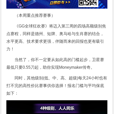
（本周重点推荐赛事）
《GG全球狂欢赛》将迈入第三周的四场高额级别焦
点赛程，同样是德州、短牌、奥马哈与生肖赛的结合，
水平更高、技术要求更强，伴随而来的回报也更有吸引
力！
当然了，你不一定要从如此高的门槛起步，卫星赛
最低只要0.55刀起，助你实现Moneymaker传奇。
同时，其他级别(低、中、高、超级)每天24小时也有
打不完的高性价比赛事供你选择！报名门槛与平均保底
如下：