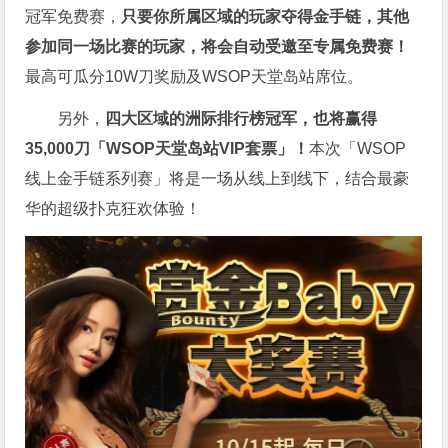
冠军免费赛，
只要你所属区域的玩家夺得金手链，其他
参加同一场比赛的玩家，将会自动受邀至专属免费赛！
最高可瓜分10W刀奖励及WSOP天堂岛站席位。
另外，
四大区域的洲际排行榜冠军，也将赢得
35,000刀「WSOP天堂岛站VIP套票」！
本次「WSOP
线上金手链系列赛」将是一场从线上到线下，结合最豪
华的超级扑克狂欢体验！