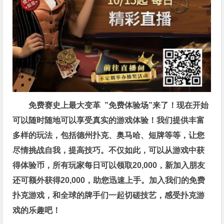
免费赛史上最大变革
”免费体验场”来了！
现在开始
可以随时随地可以享受真实的游戏体验！我们提供丰富
多样的玩法，包括德州扑克、奥马哈、短牌等等，让您
尽情挑战自我，提高技巧。不仅如此，
可以从游戏中获
得体验币，所有玩家每日可以领取20,000，新加入朋友
还可额外获得20,000，助您迅速上手。
加入我们的免费
扑克游戏，和全球的牌手们一起切磋技艺，感受扑克游
戏的乐趣吧！