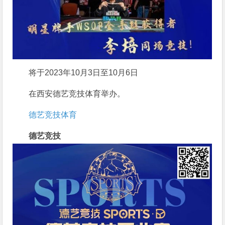
将于2023年10月3日至10月6日
在西安德艺竞技体育举办。
德艺竞技体育
德艺竞技