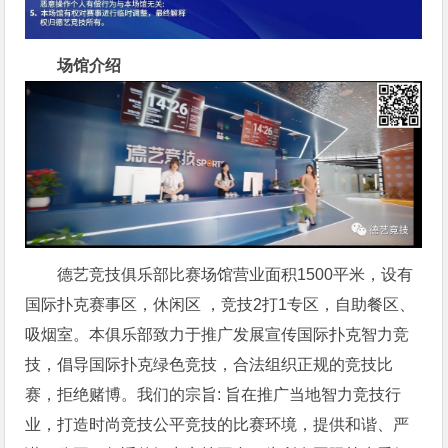
场馆介绍
德艺竞技俱乐部比赛场馆营业面积1500平米，设有
国际扑克赛事区，休闲区 ，竞技2打1专区，自助餐区、
吸烟室。本俱乐部致力于推广发展宣传国际扑克智力竞
技，倡导国际扑克绿色竞技，合法组织正规的竞技比
赛，拒绝赌博。我们的宗旨: 旨在推广当地智力竞技行
业，打造时尚竞技公平竞技的比赛环境，提供和谐、严