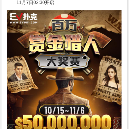
11月7日02:30开启