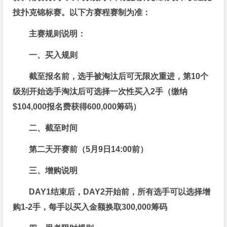
技扑克锦标赛。以下方赛程赛制为准：
主赛
规则说明：
一、买入规则
截至报名前，选手被淘汰后可无限次重进，第10个
级别开始选手淘汰后可选择一次性买入2手（缴纳
$104,000报名费获得600,000筹码）
二、截至时间
第二天开赛前（5月9日14:00前）
三、增购说明
DAY1结束后，DAY2开始前，所有选手可以选择增
购1-2手，每手以买入金额换取300,000筹码