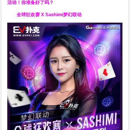
活动！你准备好了吗？
全球狂欢赛 X Sashimi梦幻联动