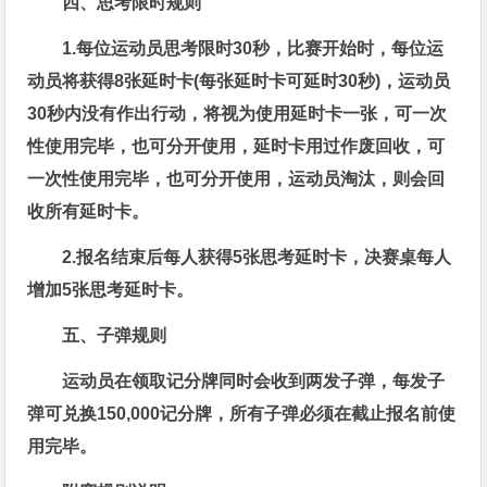
四、思考限时规则
1.每位运动员
思考限时
30秒，比赛开始时，每位运
动员将获得8张延时卡(每张延时卡可延时30秒)，运动员
30秒内没有作出行动，将视为使用延时卡一张，可一次
性使用完毕，也可分开使用，延时卡用过作废回收，可
一次性使用完毕，也可分开使用，运动员淘汰，则会回
收所有延时卡。
2.报名结束后每人获得5张思考延时卡，决赛桌每人
增加5张思考延时卡。
五、子弹规则
运动员在领取记分牌同时会收到两发子
弹，每发子
弹可兑换150,000记分牌，所有子弹必
须在截止报名前使
用完毕。