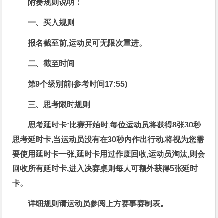
附赛
规则说明：
一、买入规则
报名截至前,运动员可无限次重进。
二、截至时间
第9个级别前(参考时间17:55)
三、思考限时规则
思考延时卡:比赛开始时,每位运动员将获得8张30秒
思考延时卡,当运动员没有在30秒内作出行动,将视为您需
要使用延时卡一张,延时卡用过作废回收,运动员淘汰,则会
回收所有延时卡,进入决赛桌则每人可额外获得5张延时
卡。
详细规则请运动员参阅上方赛事赛制表。