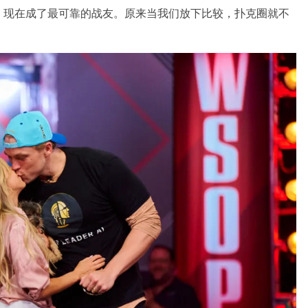
，现在成了最可靠的战友。原来当我们放下比较，扑克圈就不