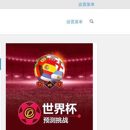
设置菜单
设置菜单