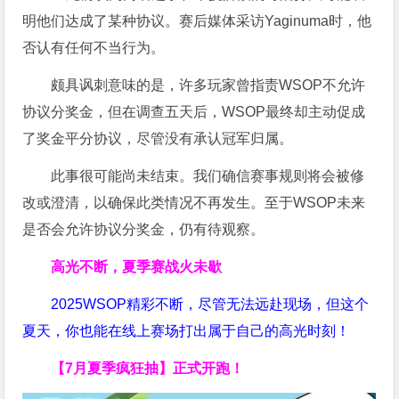
明他们达成了某种协议。赛后媒体采访Yaginuma时，他
否认有任何不当行为。
颇具讽刺意味的是，许多玩家曾指责WSOP不允许
协议分奖金，但在调查五天后，WSOP最终却主动促成
了奖金平分协议，尽管没有承认冠军归属。
此事很可能尚未结束。我们确信赛事规则将会被修
改或澄清，以确保此类情况不再发生。至于WSOP未来
是否会允许协议分奖金，仍有待观察。
高光不断，夏季赛战火未歇
2025WSOP精彩不断，尽管无法远赴现场，但这个
夏天，你也能在线上赛场打出属于自己的高光时刻！
【7月夏季疯狂抽】正式开跑！