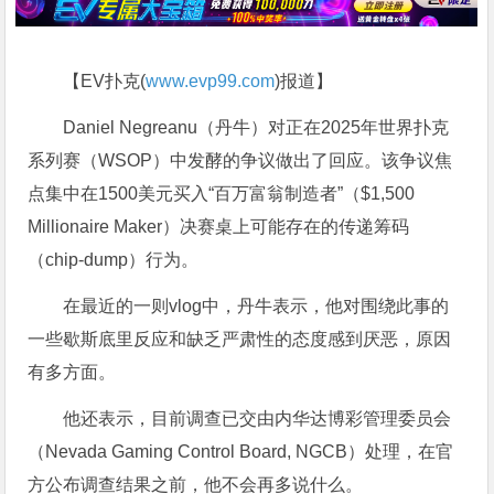
【EV扑克(
www.evp99.com
)报道】
Daniel Negreanu（丹牛）对正在2025年世界扑克
系列赛（WSOP）中发酵的争议做出了回应。该争议焦
点集中在1500美元买入“
百万富翁制造者
”（$1,500
Millionaire Maker）决赛桌上可能存在的传递筹码
（chip-dump）行为。
在最近的一则vlog中，丹牛表示，他对围绕此事的
一些歇斯底里反应和缺乏严肃性的态度感到厌恶，原因
有多方面。
他还表示，目前调查已交由内华达博彩管理委员会
（Nevada Gaming Control Board, NGCB）处理，在官
方公布调查结果之前，他不会再多说什么。