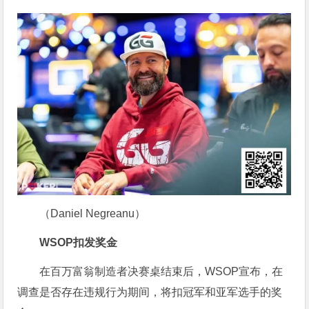
（Daniel Negreanu）
WSOP扣发奖金
在百万富翁制造者决赛桌结束后，WSOP宣布，在
调查是否存在违规行为期间，将扣冠军和亚军选手的奖