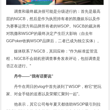
调查和最终裁决很可能是分级进行的：首先是最高
层的NGCB，然后是作为执照持有者的凯撒娱乐以及作
为赛事运营方和品牌所有者的WSOP。NGCB的裁决将
对凯撒和WSOP的最终决定产生巨大影响（自去年
GGPoker收购WSOP品牌后，二者已成为独立实体）。
媒体联系了NGCB，其回应称：“作为标准监管流
程，NGCB不会就机密调查事务发表评论，包括调查是
否正在进行。”
丹牛——“我有话要说”
丹牛在周日的vlog中首先谈到了WSOP，称它“把玩
家、对金手链的追逐以及荣耀汇聚到一起”。
他表示，其它公司每年夏天都借助WSOP吸引到拉