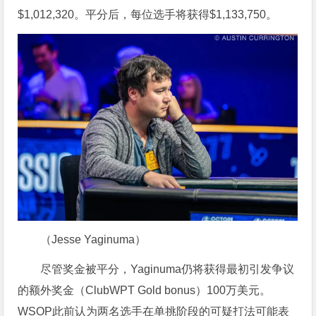
$1,012,320。平分后，每位选手将获得$1,133,750。
（Jesse Yaginuma）
尽管奖金被平分，Yaginuma仍将获得最初引发争议
的额外奖金（ClubWPT Gold bonus）100万美元。
WSOP此前认为两名选手在单挑阶段的可疑打法可能表