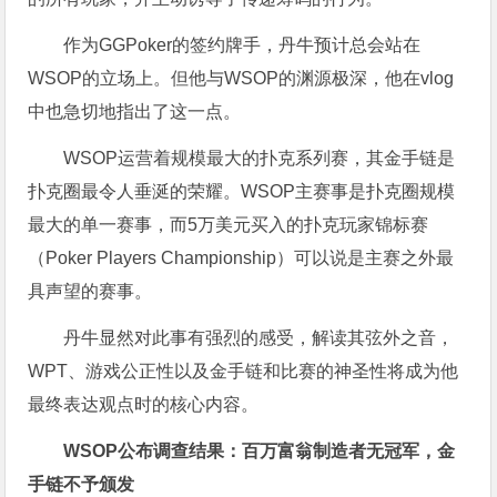
作为GGPoker的签约牌手，丹牛预计总会站在
WSOP的立场上。但他与WSOP的渊源极深，他在vlog
中也急切地指出了这一点。
WSOP运营着规模最大的扑克系列赛，其金手链是
扑克圈最令人垂涎的荣耀。WSOP主赛事是扑克圈规模
最大的单一赛事，而5万美元买入的扑克玩家锦标赛
（Poker Players Championship）可以说是主赛之外最
具声望的赛事。
丹牛显然对此事有强烈的感受，解读其弦外之音，
WPT、游戏公正性以及金手链和比赛的神圣性将成为他
最终表达观点时的核心内容。
WSOP公布调查结果：百万富翁制造者无冠军，金
手链不予颁发