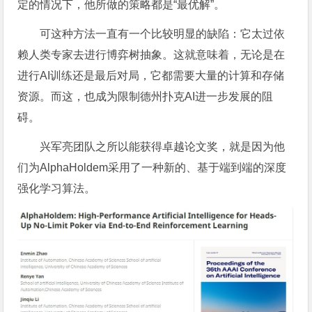
定的情况下，他所做的策略都是“最优解”。
可这种方法一直有一个比较明显的缺陷：它太过依
赖人类专家去进行博弈树抽象。这就意味着，无论是在
进行AI训练还是最后对局，它都需要大量的计算和存储
资源。而这，也成为限制德州扑克AI进一步发展的阻
碍。
兴军亮团队之所以能获得卓越论文奖，就是因为他
们为AlphaHoldem采用了一种新的、基于端到端的深度
强化学习算法。