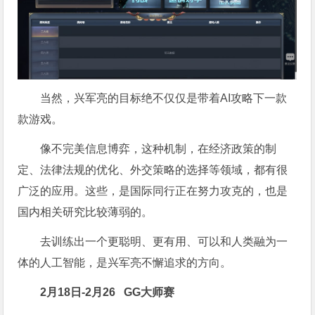
当然，兴军亮的目标绝不仅仅是带着AI攻略下一款
款游戏。
像不完美信息博弈，这种机制，在经济政策的制
定、法律法规的优化、外交策略的选择等领域，都有很
广泛的应用。这些，是国际同行正在努力攻克的，也是
国内相关研究比较薄弱的。
去训练出一个更聪明、更有用、可以和人类融为一
体的人工智能，是兴军亮不懈追求的方向。
2月18日-2月26
GG大师赛