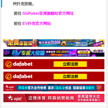
州扑克技能。
前往
GGPoker亚洲旗舰站
官方网址
前往
EV扑克官方网站