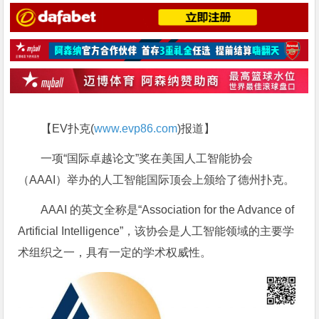
【EV扑克(
www.evp86.com
)报道】
一项“国际卓越论文”奖在美国人工智能协会
（AAAI）举办的人工智能国际顶会上颁给了德州扑克。
AAAI 的英文全称是“Association for the Advance of
Artificial Intelligence”，该协会是人工智能领域的主要学
术组织之一，具有一定的学术权威性。