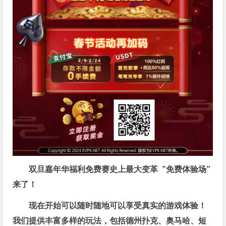
双旦嘉年华福利
免费赛史上最大变革
”免费体验场”
来了！
现在开始可以随时随地可以享受真实的游戏体验！
我们提供丰富多样的玩法，包括德州扑克、奥马哈、短