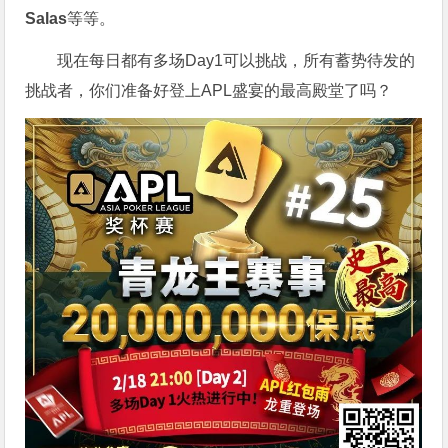
Salas
等等。
现在每日都有多场Day1可以挑战，所有蓄势待发的
挑战者，你们准备好登上APL盛宴的最高殿堂了吗？