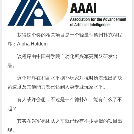
获得这个奖的相关项目是一个轻量型德州扑克AI程
序：Alpha Holdem。
该程序由中国科学院自动化所兴军亮团队研发出
品。
这个程序在和高水平德扑玩家对抗时所表现出的决
策速度及其他能力都已达到人类专业玩家水平。
有人或许会想，不过是一个德扑AI，能有什么了不
起？
其实在兴军亮团队之前就已经有不少类似的项目出
现。