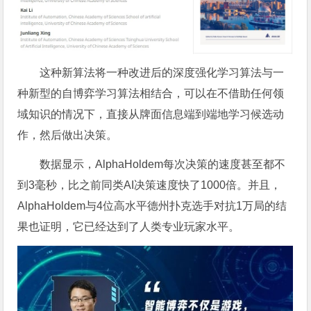
这种新算法将一种改进后的深度强化学习算法与一
种新型的自博弈学习算法相结合，可以在不借助任何领
域知识的情况下，直接从牌面信息端到端地学习候选动
作，然后做出决策。
数据显示，AlphaHoldem每次决策的速度甚至都不
到3毫秒，比之前同类AI决策速度快了1000倍。并且，
AlphaHoldem与4位高水平德州扑克选手对抗1万局的结
果也证明，它已经达到了人类专业玩家水平。