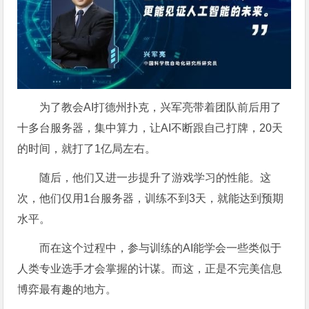
为了教会AI打德州扑克，兴军亮带着团队前后用了
十多台服务器，集中算力，让AI不断跟自己打牌，20天
的时间，就打了1亿局左右。
随后，他们又进一步提升了游戏学习的性能。这
次，他们仅用1台服务器，训练不到3天，就能达到预期
水平。
而在这个过程中，参与训练的AI能学会一些类似于
人类专业选手才会掌握的计谋。而这，正是不完美信息
博弈最有趣的地方。