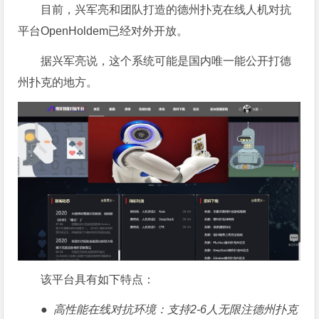
目前，兴军亮和团队打造的德州扑克在线人机对抗
平台OpenHoldem已经对外开放。
据兴军亮说，这个系统可能是国内唯一能公开打德
州扑克的地方。
该平台具有如下特点：
● 高性能在线对抗环境：支持2-6人无限注德州扑克