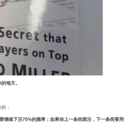
你的地方。
行的：
要继续下注70%的频率；如果你上一条街跟注，下一条街要用