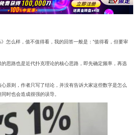
s 1%》怎么样，值不值得看，我的回答一般是：“值得看，但要审
供的思路也是近代扑克理论的核心思路，即先确定频率，再选
核心原则，作者只写了结论，并没有告诉大家这些数字是怎么
但同时也会造成很强的误导。