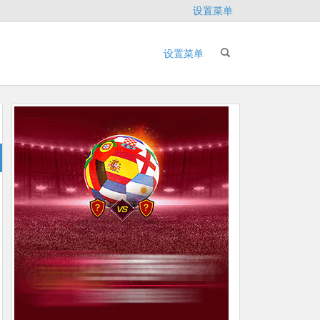
设置菜单
设置菜单