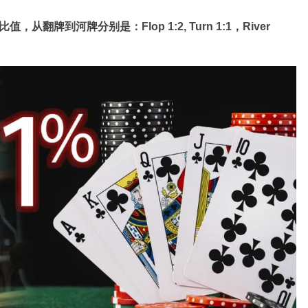
牌到河牌分别是：Flop 1:2, Turn 1:1，River