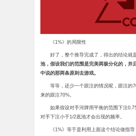
《1%》的局限性
好了，整个推导完成了，得出的结论就
池，假设我们的范围是完美两极分化的，并且
中说的那两条原则去游戏。
等等，还少一个跟注的情况呢，跟注的7
来的跟注70%。
如果假设对手河牌用平衡的范围下注0.7
对手下注小于1/2底池才会出现的频率。
《1%》等于是利用上面这个结论做指导