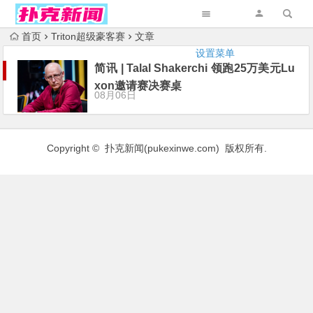
首页
Triton超级豪客赛
文章
设置菜单
简讯 | Talal Shakerchi 领跑25万美元Lu
xon邀请赛决赛桌
08月06日
Copyright © 扑克新闻(
pukexinwe.com
) 版权所有.