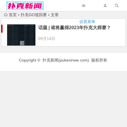
首页
扑克GO巡回赛
文章
设置菜单
话题 | 谁将赢得2023年扑克大师赛？
09月14日
Copyright © 扑克新闻(
pukexinwe.com
) 版权所有.