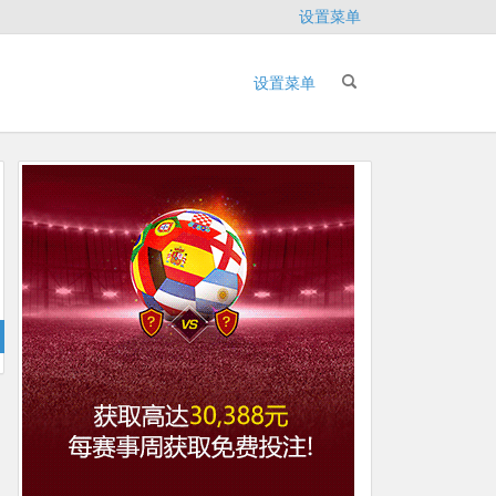
设置菜单
设置菜单