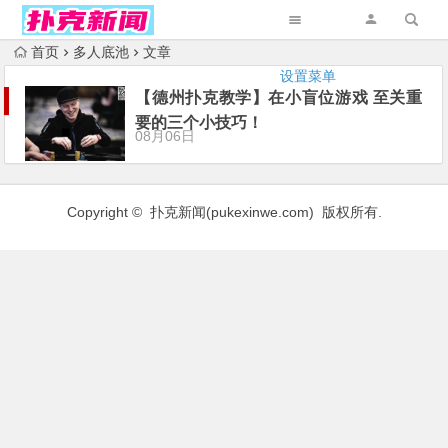
首页
多人底池
文章
设置菜单
【德州扑克教学】在小盲位游戏 至关重
要的三个小技巧！
08月06日
Copyright © 扑克新闻(
pukexinwe.com
) 版权所有.