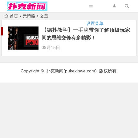
首页
元策略
文章
设置菜单
【德扑教学】一手牌带你了解顶级玩家
间的思维交锋有多精彩！
09月15日
Copyright © 扑克新闻(
pukexinwe.com
) 版权所有.